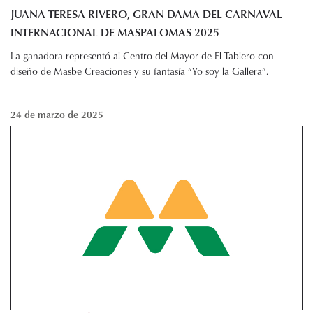
JUANA TERESA RIVERO, GRAN DAMA DEL CARNAVAL
INTERNACIONAL DE MASPALOMAS 2025
La ganadora representó al Centro del Mayor de El Tablero con
diseño de Masbe Creaciones y su fantasía “Yo soy la Gallera”.
24 de marzo de 2025