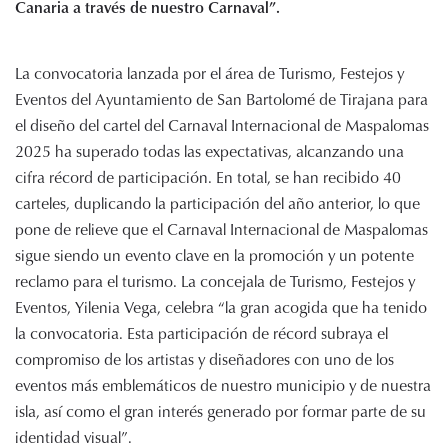
Canaria a través de nuestro Carnaval”.
La convocatoria lanzada por el área de Turismo, Festejos y
Eventos del Ayuntamiento de San Bartolomé de Tirajana para
el diseño del cartel del Carnaval Internacional de Maspalomas
2025 ha superado todas las expectativas, alcanzando una
cifra récord de participación. En total, se han recibido 40
carteles, duplicando la participación del año anterior, lo que
pone de relieve que el Carnaval Internacional de Maspalomas
sigue siendo un evento clave en la promoción y un potente
reclamo para el turismo. La concejala de Turismo, Festejos y
Eventos, Yilenia Vega, celebra “la gran acogida que ha tenido
la convocatoria. Esta participación de récord subraya el
compromiso de los artistas y diseñadores con uno de los
eventos más emblemáticos de nuestro municipio y de nuestra
isla, así como el gran interés generado por formar parte de su
identidad visual”.