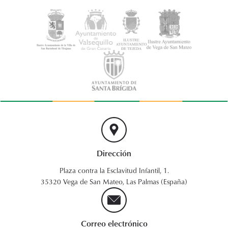
Dirección
Plaza contra la Esclavitud Infantil, 1.
35320 Vega de San Mateo, Las Palmas (España)
Correo electrónico