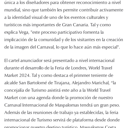
única a los diseñadores para obtener reconocimiento a nivel
mundial, sino que también les permite contribuir activamente
a la identidad visual de uno de los eventos culturales y
turísticos más importantes de Gran Canaria. Tal y como
explica Vega, "este proceso participativo fomenta la
implicación de la comunidad y de los visitantes en la creación
de la imagen del Carnaval, lo que lo hace aún más especial".
El cartel anunciador será presentado a nivel internacional
durante el desarrollo de la Feria de Londres, World Travel
Market 2024. Tal y como destaca el primmer teniente de
alcalde San Bartolomé de Tirajana, Alejandro Marichal, “la
concejalía de Turismo asistirá este año a la World Travel
Market con una agenda donde la promoción de nuestro
Carnaval Internacional de Maspalomas tendrá un gran peso.
Además de las reuniones de trabajo ya establecidas, la feria
internacional de Turismo servirá de plataforma desde donde
promocionar nuestro destino turístico, Maspalomas Costa