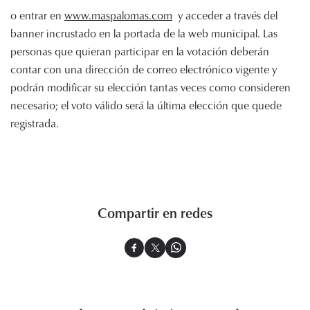
o entrar en
www.maspalomas.com
y acceder a través del
banner incrustado en la portada de la web municipal. Las
personas que quieran participar en la votación deberán
contar con una dirección de correo electrónico vigente y
podrán modificar su elección tantas veces como consideren
necesario; el voto válido será la última elección que quede
registrada.
Compartir en redes