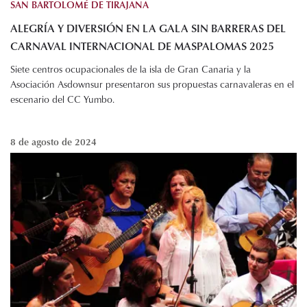
SAN BARTOLOMÉ DE TIRAJANA
ALEGRÍA Y DIVERSIÓN EN LA GALA SIN BARRERAS DEL
CARNAVAL INTERNACIONAL DE MASPALOMAS 2025
Siete centros ocupacionales de la isla de Gran Canaria y la
Asociación Asdownsur presentaron sus propuestas carnavaleras en el
escenario del CC Yumbo.
8 de agosto de 2024