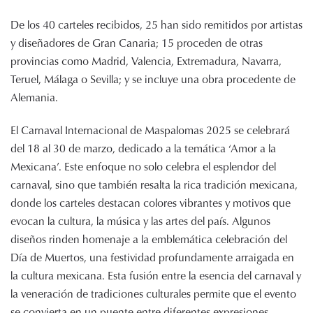
De los 40 carteles recibidos, 25 han sido remitidos por artistas
y diseñadores de Gran Canaria; 15 proceden de otras
provincias como Madrid, Valencia, Extremadura, Navarra,
Teruel, Málaga o Sevilla; y se incluye una obra procedente de
Alemania.
El Carnaval Internacional de Maspalomas 2025 se celebrará
del 18 al 30 de marzo, dedicado a la temática ‘Amor a la
Mexicana’. Este enfoque no solo celebra el esplendor del
carnaval, sino que también resalta la rica tradición mexicana,
donde los carteles destacan colores vibrantes y motivos que
evocan la cultura, la música y las artes del país. Algunos
diseños rinden homenaje a la emblemática celebración del
Día de Muertos, una festividad profundamente arraigada en
la cultura mexicana. Esta fusión entre la esencia del carnaval y
la veneración de tradiciones culturales permite que el evento
se convierta en un puente entre diferentes expresiones