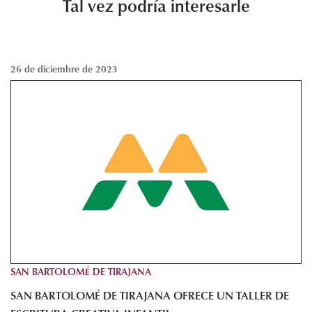
Tal vez podría interesarle
26 de diciembre de 2023
SAN BARTOLOMÉ DE TIRAJANA
SAN BARTOLOMÉ DE TIRAJANA OFRECE UN TALLER DE