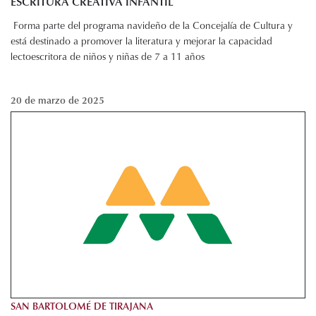
ESCRITURA CREATIVA INFANTIL
Forma parte del programa navideño de la Concejalía de Cultura y
está destinado a promover la literatura y mejorar la capacidad
lectoescritora de niños y niñas de 7 a 11 años
20 de marzo de 2025
SAN BARTOLOMÉ DE TIRAJANA