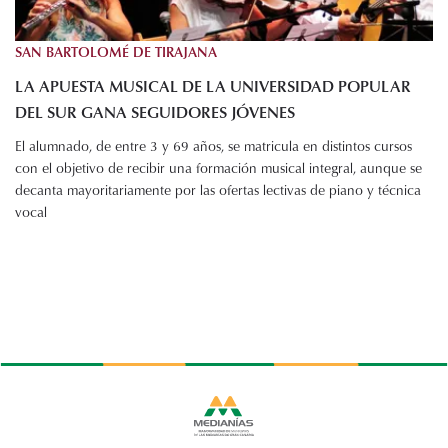
SAN BARTOLOMÉ DE TIRAJANA
LA APUESTA MUSICAL DE LA UNIVERSIDAD POPULAR
DEL SUR GANA SEGUIDORES JÓVENES
El alumnado, de entre 3 y 69 años, se matricula en distintos cursos
con el objetivo de recibir una formación musical integral, aunque se
decanta mayoritariamente por las ofertas lectivas de piano y técnica
vocal