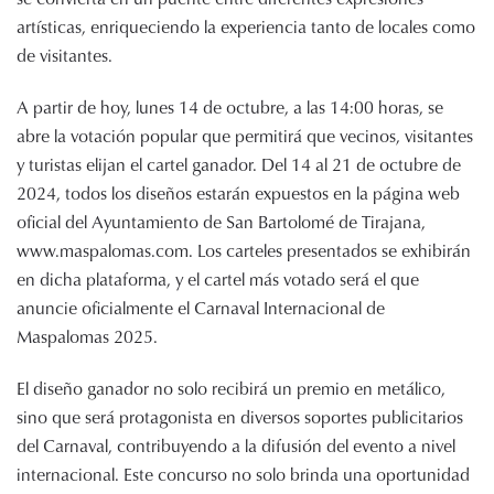
artísticas, enriqueciendo la experiencia tanto de locales como
de visitantes.
A partir de hoy, lunes 14 de octubre, a las 14:00 horas, se
abre la votación popular que permitirá que vecinos, visitantes
y turistas elijan el cartel ganador. Del 14 al 21 de octubre de
2024, todos los diseños estarán expuestos en la página web
oficial del Ayuntamiento de San Bartolomé de Tirajana,
www.maspalomas.com. Los carteles presentados se exhibirán
en dicha plataforma, y el cartel más votado será el que
anuncie oficialmente el Carnaval Internacional de
Maspalomas 2025.
El diseño ganador no solo recibirá un premio en metálico,
sino que será protagonista en diversos soportes publicitarios
del Carnaval, contribuyendo a la difusión del evento a nivel
internacional. Este concurso no solo brinda una oportunidad