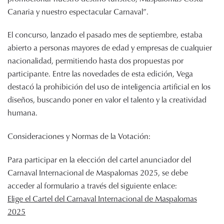
Canaria y nuestro espectacular Carnaval”.
El concurso, lanzado el pasado mes de septiembre, estaba
abierto a personas mayores de edad y empresas de cualquier
nacionalidad, permitiendo hasta dos propuestas por
participante. Entre las novedades de esta edición, Vega
destacó la prohibición del uso de inteligencia artificial en los
diseños, buscando poner en valor el talento y la creatividad
humana.
Consideraciones y Normas de la Votación:
Para participar en la elección del cartel anunciador del
Carnaval Internacional de Maspalomas 2025, se debe
acceder al formulario a través del siguiente enlace:
Elige el Cartel del Carnaval Internacional de Maspalomas
2025