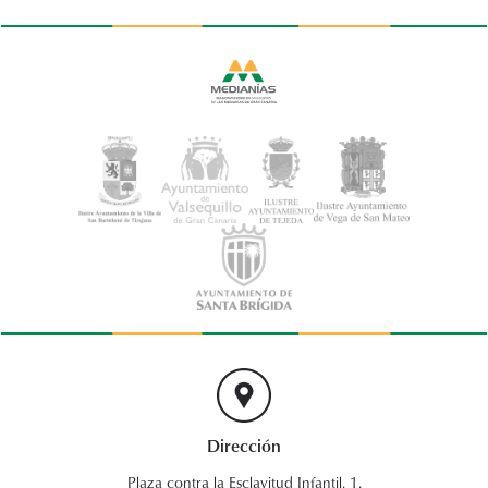
Dirección
Plaza contra la Esclavitud Infantil, 1.