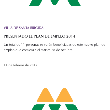
VILLA DE SANTA BRIGIDA
PRESENTADO EL PLAN DE EMPLEO 2014
Un total de 11 personas se verán beneficiadas de este nuevo plan de
empleo que comienza el martes 28 de octubre
11 de febrero de 2012