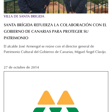
VILLA DE SANTA BRIGIDA
SANTA BRÍGIDA REFUERZA LA COLABORACIÓN CON EL
GOBIERNO DE CANARIAS PARA PROTEGER SU
PATRIMONIO
El alcalde José Armengol se reúne con el director general de
Patrimonio Cultural del Gobierno de Canarias, Miguel Ángel Clavijo.
27 de octubre de 2014