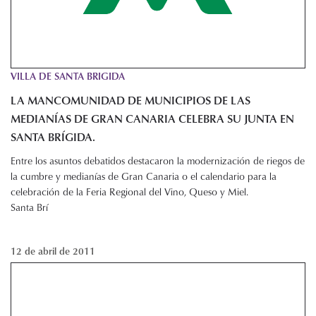
VILLA DE SANTA BRIGIDA
LA MANCOMUNIDAD DE MUNICIPIOS DE LAS
MEDIANÍAS DE GRAN CANARIA CELEBRA SU JUNTA EN
SANTA BRÍGIDA.
Entre los asuntos debatidos destacaron la modernización de riegos de
la cumbre y medianías de Gran Canaria o el calendario para la
celebración de la Feria Regional del Vino, Queso y Miel.
Santa Brí
12 de abril de 2011