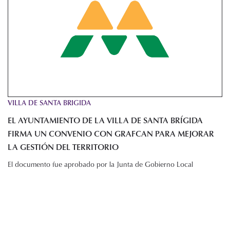
VILLA DE SANTA BRIGIDA
EL AYUNTAMIENTO DE LA VILLA DE SANTA BRÍGIDA
FIRMA UN CONVENIO CON GRAFCAN PARA MEJORAR
LA GESTIÓN DEL TERRITORIO
El documento fue aprobado por la Junta de Gobierno Local