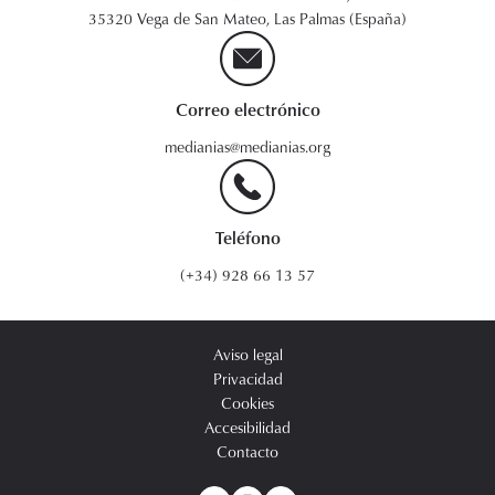
35320 Vega de San Mateo, Las Palmas (España)
Correo electrónico
medianias@medianias.org
Teléfono
(+34) 928 66 13 57
Aviso legal
Privacidad
Cookies
Accesibilidad
Contacto