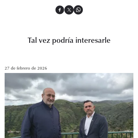
Tal vez podría interesarle
27 de febrero de 2026