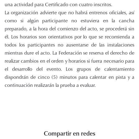
una actividad para Certificado con cuatro inscritos.
La organización advierte que no habrá entrenos oficiales, así
como si algún participante no estuviera en la cancha
preparado, a la hora del comienzo del acto, se procederá sin
él. Los horarios son orientativos por lo que se recomienda a
todos los participantes no ausentarse de las instalaciones
mientras dure el acto. La Federación se reserva el derecho de
realizar cambios en el orden y horarios si fuera necesario para
el desarrollo del evento. Los grupos de calentamiento
dispondrán de cinco (5) minutos para calentar en pista y a
continuación realizarán la prueba a evaluar.
Compartir en redes