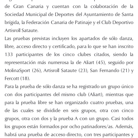
de Gran Canaria y cuentan con la colaboración de la
Sociedad Municipal de Deportes del Ayuntamiento de Santa
brígida, la Federación Canaria de Patinaje y el Club Deportivo
Artisroll Sataute.
Las pruebas previstas incluyen los apartados de sólo danza,
libre, acceso directo y certificado, para lo que se han inscrito
133 participantes de los cinco clubes citados, siendo la
representación más numerosa la de Aliart (45), seguido por
MolinaSport (26), Artisroll Sataute (23), San Fernando (21) y
Fercott (18).
Para la prueba de sólo danza se ha registrado un grupo único
con dos participantes del mismo club (Aliart), mientras que
para la prueba libre se han organizado cuatro pruebas, una
de las cuales se dividide en seis grupos, otra con cinco
grupos, otra con dos y la prueba A con un grupo. Casi todos
los grupos están formados por ocho patinadores/as. Además,
habrá una prueba de acceso directo, con tres participantes y