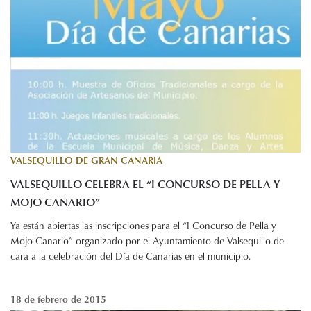
VALSEQUILLO DE GRAN CANARIA
VALSEQUILLO CELEBRA EL “I CONCURSO DE PELLA Y
MOJO CANARIO”
Ya están abiertas las inscripciones para el “I Concurso de Pella y
Mojo Canario” organizado por el Ayuntamiento de Valsequillo de
cara a la celebración del Día de Canarias en el municipio.
18 de febrero de 2015