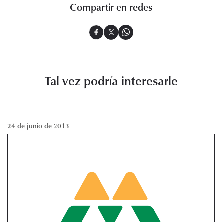
Compartir en redes
Tal vez podría interesarle
24 de junio de 2013