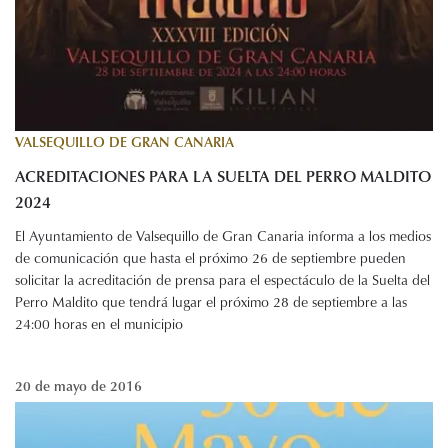
VALSEQUILLO DE GRAN CANARIA
ACREDITACIONES PARA LA SUELTA DEL PERRO MALDITO
2024
El Ayuntamiento de Valsequillo de Gran Canaria informa a los medios
de comunicación que hasta el próximo 26 de septiembre pueden
solicitar la acreditación de prensa para el espectáculo de la Suelta del
Perro Maldito que tendrá lugar el próximo 28 de septiembre a las
24:00 horas en el municipio
20 de mayo de 2016