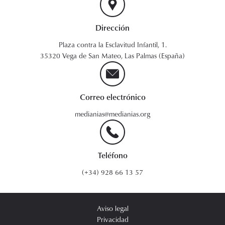
Dirección
Plaza contra la Esclavitud Infantil, 1.
35320 Vega de San Mateo, Las Palmas (España)
Correo electrónico
medianias@medianias.org
Teléfono
(+34) 928 66 13 57
Aviso legal
Privacidad