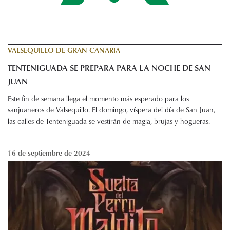
VALSEQUILLO DE GRAN CANARIA
TENTENIGUADA SE PREPARA PARA LA NOCHE DE SAN
JUAN
Este fin de semana llega el momento más esperado para los
sanjuaneros de Valsequillo. El domingo, víspera del día de San Juan,
las calles de Tenteniguada se vestirán de magia, brujas y hogueras.
16 de septiembre de 2024