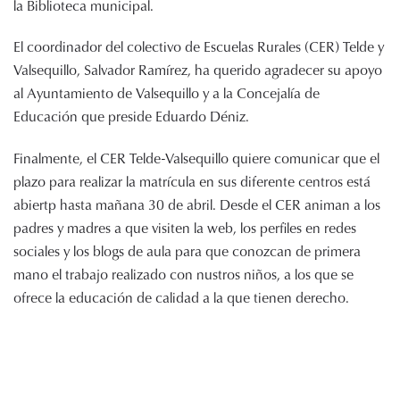
la Biblioteca municipal.
El coordinador del colectivo de Escuelas Rurales (CER) Telde y
Valsequillo, Salvador Ramírez, ha querido agradecer su apoyo
al Ayuntamiento de Valsequillo y a la Concejalía de
Educación que preside Eduardo Déniz.
Finalmente, el CER Telde-Valsequillo quiere comunicar que el
plazo para realizar la matrícula en sus diferente centros está
abiertp hasta mañana 30 de abril. Desde el CER animan a los
padres y madres a que visiten la web, los perfiles en redes
sociales y los blogs de aula para que conozcan de primera
mano el trabajo realizado con nustros niños, a los que se
ofrece la educación de calidad a la que tienen derecho.