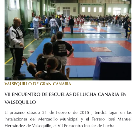
VALSEQUILLO DE GRAN CANARIA
VII ENCUENTRO DE ESCUELAS DE LUCHA CANARIA EN
VALSEQUILLO
El próximo sábado 21 de Febrero de 2015 , tendrá lugar en las
instalaciones del Mercadillo Municipal y el Terrero José Manuel
Hernández de Valsequillo, el VII Encuentro Insular de Lucha