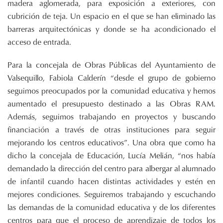
madera aglomerada, para exposición a exteriores, con
cubrición de teja. Un espacio en el que se han eliminado las
barreras arquitectónicas y donde se ha acondicionado el
acceso de entrada.
Para la concejala de Obras Públicas del Ayuntamiento de
Valsequillo, Fabiola Calderín “desde el grupo de gobierno
seguimos preocupados por la comunidad educativa y hemos
aumentado el presupuesto destinado a las Obras RAM.
Además, seguimos trabajando en proyectos y buscando
financiación a través de otras instituciones para seguir
mejorando los centros educativos”. Una obra que como ha
dicho la concejala de Educación, Lucía Melián, “nos había
demandado la dirección del centro para albergar al alumnado
de infantil cuando hacen distintas actividades y estén en
mejores condiciones. Seguiremos trabajando y escuchando
las demandas de la comunidad educativa y de los diferentes
centros para que el proceso de aprendizaje de todos los