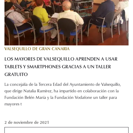
VALSEQUILLO DE GRAN CANARIA
LOS MAYORES DE VALSEQUILLO APRENDEN A USAR
TABLETS Y SMARTPHONES GRACIAS A UN TALLER
GRATUITO
La concejalía de la Tercera Edad del Ayuntamiento de Valsequillo,
que dirige Natalia Ramírez, ha impartido en colaboración con la
Fundación Belén María y la Fundación Vodafone un taller para
mayores t
2 de noviembre de 2021