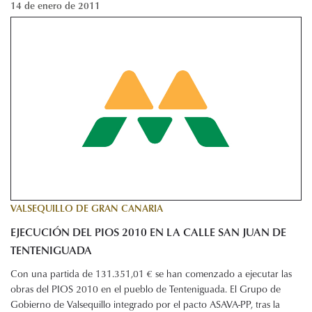
14 de enero de 2011
VALSEQUILLO DE GRAN CANARIA
EJECUCIÓN DEL PIOS 2010 EN LA CALLE SAN JUAN DE
TENTENIGUADA
Con una partida de 131.351,01 € se han comenzado a ejecutar las
obras del PIOS 2010 en el pueblo de Tenteniguada. El Grupo de
Gobierno de Valsequillo integrado por el pacto ASAVA-PP, tras la