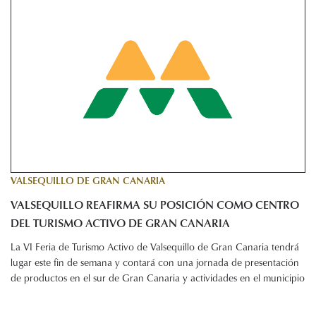
VALSEQUILLO DE GRAN CANARIA
VALSEQUILLO REAFIRMA SU POSICIÓN COMO CENTRO
DEL TURISMO ACTIVO DE GRAN CANARIA
La VI Feria de Turismo Activo de Valsequillo de Gran Canaria tendrá
lugar este fin de semana y contará con una jornada de presentación
de productos en el sur de Gran Canaria y actividades en el municipio