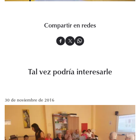
Compartir en redes
Tal vez podría interesarle
30 de noviembre de 2016