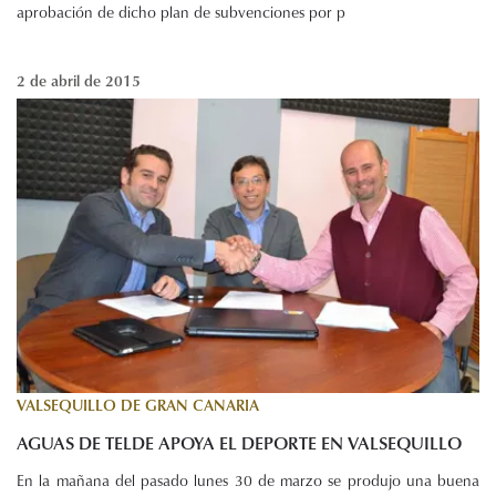
aprobación de dicho plan de subvenciones por p
2 de abril de 2015
VALSEQUILLO DE GRAN CANARIA
AGUAS DE TELDE APOYA EL DEPORTE EN VALSEQUILLO
En la mañana del pasado lunes 30 de marzo se produjo una buena