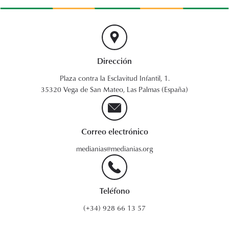
Dirección
Plaza contra la Esclavitud Infantil, 1.
35320 Vega de San Mateo, Las Palmas (España)
Correo electrónico
medianias@medianias.org
Teléfono
(+34) 928 66 13 57