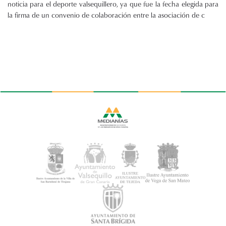
noticia para el deporte valsequillero, ya que fue la fecha elegida para
la firma de un convenio de colaboración entre la asociación de c