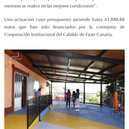
menores se realice en las mejores condiciones”.
Una actuación cuyo presupuesto asciende hasta 43.888,88
euros que han sido financiados por la consejería de
Cooperación Institucional del Cabildo de Gran Canaria.