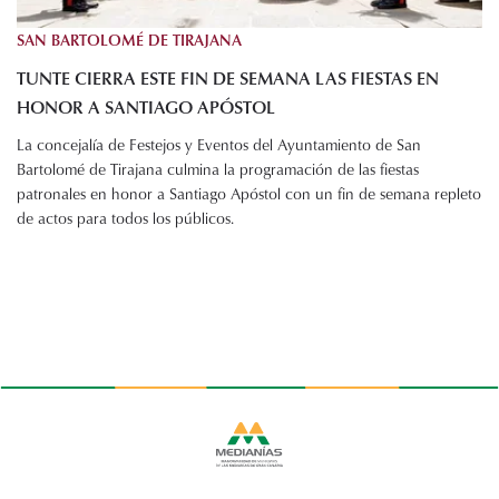
SAN BARTOLOMÉ DE TIRAJANA
TUNTE CIERRA ESTE FIN DE SEMANA LAS FIESTAS EN
HONOR A SANTIAGO APÓSTOL
La concejalía de Festejos y Eventos del Ayuntamiento de San
Bartolomé de Tirajana culmina la programación de las fiestas
patronales en honor a Santiago Apóstol con un fin de semana repleto
de actos para todos los públicos.