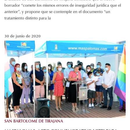
borrador “comete los mismos errores de inseguridad jurídica que el
anterior”, y propone que se contemple en el documento “un
tratamiento distinto para la
30 de junio de 2020
SAN BARTOLOMÉ DE TIRAJANA