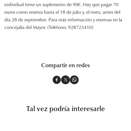
individual tiene un suplemento de 90€. Hay que pagar 70
euros como reserva hasta el 18 de julio y, el resto, antes del
día 28 de septiembre. Para más información y reservas en la
concejalía del Mayor. (Teléfono: 928723410)
Compartir en redes
Tal vez podría interesarle