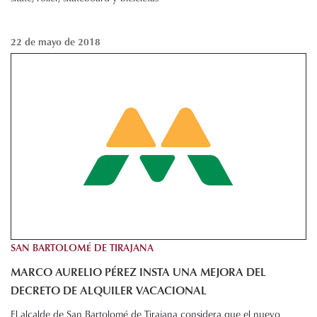
22 de mayo de 2018
SAN BARTOLOMÉ DE TIRAJANA
MARCO AURELIO PÉREZ INSTA UNA MEJORA DEL
DECRETO DE ALQUILER VACACIONAL
El alcalde de San Bartolomé de Tirajana considera que el nuevo