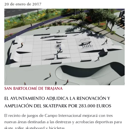
20 de enero de 2017
SAN BARTOLOMÉ DE TIRAJANA
EL AYUNTAMIENTO ADJUDICA LA RENOVACIÓN Y
AMPLIACIÓN DEL SKATEPARK POR 283.000 EUROS
El recinto de juegos de Campo Internacional mejorará con tres
nuevas áreas destinadas a las destrezas y acrobacias deportivas para
skate, roller, skateboard y bicicletas