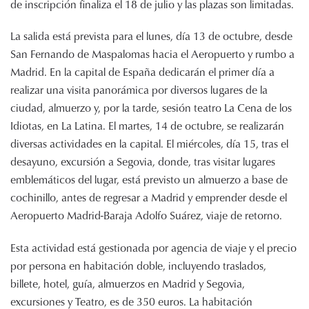
de inscripción finaliza el 18 de julio y las plazas son limitadas.
La salida está prevista para el lunes, día 13 de octubre, desde
San Fernando de Maspalomas hacia el Aeropuerto y rumbo a
Madrid. En la capital de España dedicarán el primer día a
realizar una visita panorámica por diversos lugares de la
ciudad, almuerzo y, por la tarde, sesión teatro La Cena de los
Idiotas, en La Latina. El martes, 14 de octubre, se realizarán
diversas actividades en la capital. El miércoles, día 15, tras el
desayuno, excursión a Segovia, donde, tras visitar lugares
emblemáticos del lugar, está previsto un almuerzo a base de
cochinillo, antes de regresar a Madrid y emprender desde el
Aeropuerto Madrid-Baraja Adolfo Suárez, viaje de retorno.
Esta actividad está gestionada por agencia de viaje y el precio
por persona en habitación doble, incluyendo traslados,
billete, hotel, guía, almuerzos en Madrid y Segovia,
excursiones y Teatro, es de 350 euros. La habitación