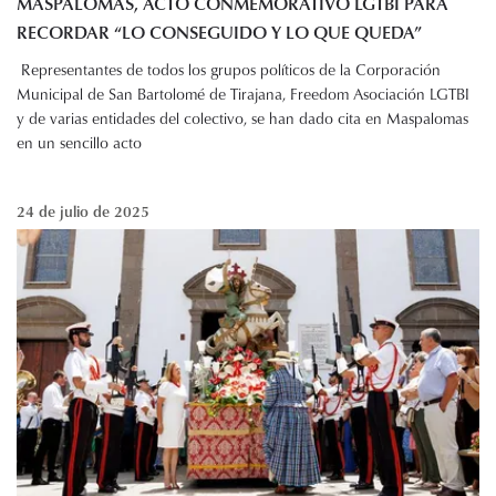
MASPALOMAS, ACTO CONMEMORATIVO LGTBI PARA
RECORDAR “LO CONSEGUIDO Y LO QUE QUEDA”
Representantes de todos los grupos políticos de la Corporación
Municipal de San Bartolomé de Tirajana, Freedom Asociación LGTBI
y de varias entidades del colectivo, se han dado cita en Maspalomas
en un sencillo acto
24 de julio de 2025