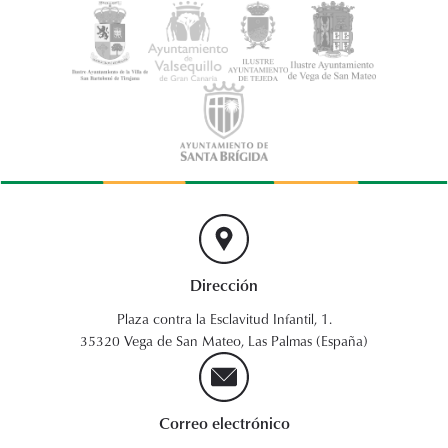
Dirección
Plaza contra la Esclavitud Infantil, 1.
35320 Vega de San Mateo, Las Palmas (España)
Correo electrónico