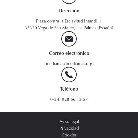
Dirección
Plaza contra la Esclavitud Infantil, 1.
35320 Vega de San Mateo, Las Palmas (España)
Correo electrónico
medianias@medianias.org
Teléfono
(+34) 928 66 13 57
Aviso legal
Privacidad
Cookies