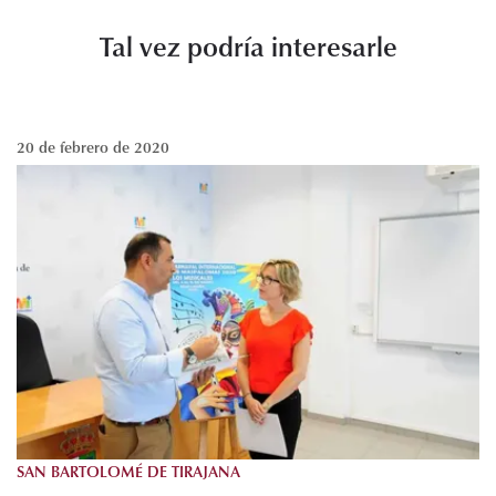
Tal vez podría interesarle
20 de febrero de 2020
SAN BARTOLOMÉ DE TIRAJANA