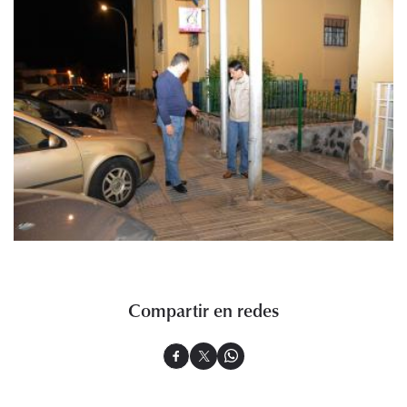
Compartir en redes