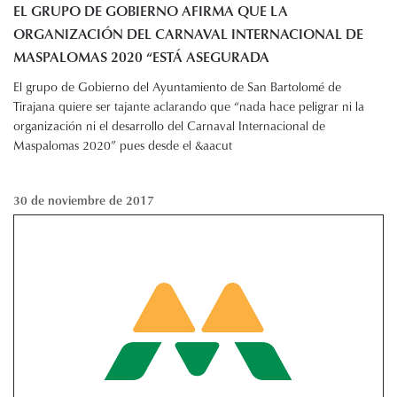
EL GRUPO DE GOBIERNO AFIRMA QUE LA
ORGANIZACIÓN DEL CARNAVAL INTERNACIONAL DE
MASPALOMAS 2020 “ESTÁ ASEGURADA
El grupo de Gobierno del Ayuntamiento de San Bartolomé de
Tirajana quiere ser tajante aclarando que “nada hace peligrar ni la
organización ni el desarrollo del Carnaval Internacional de
Maspalomas 2020” pues desde el &aacut
30 de noviembre de 2017