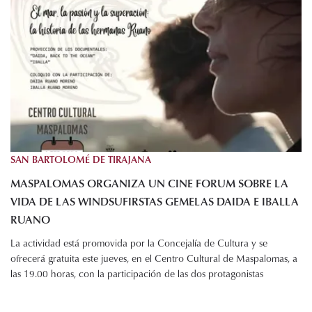
SAN BARTOLOMÉ DE TIRAJANA
MASPALOMAS ORGANIZA UN CINE FORUM SOBRE LA
VIDA DE LAS WINDSUFIRSTAS GEMELAS DAIDA E IBALLA
RUANO
La actividad está promovida por la Concejalía de Cultura y se
ofrecerá gratuita este jueves, en el Centro Cultural de Maspalomas, a
las 19.00 horas, con la participación de las dos protagonistas