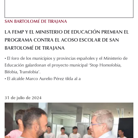
SAN BARTOLOMÉ DE TIRAJANA
LA FEMP Y EL MINISTERIO DE EDUCACIÓN PREMIAN EL
PROGRAMA CONTRA EL ACOSO ESCOLAR DE SAN
BARTOLOMÉ DE TIRAJANA
• El foro de los municipios y provincias españoles y el Ministerio de
Educación galardonan el proyecto municipal ‘Stop Homofobia,
Bifobia, Transfobia’.
• El alcalde Marco Aurelio Pérez tilda al a
31 de julio de 2024