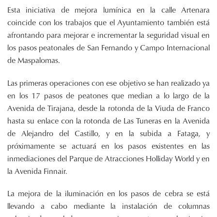
Esta iniciativa de mejora lumínica en la calle Artenara
coincide con los trabajos que el Ayuntamiento también está
afrontando para mejorar e incrementar la seguridad visual en
los pasos peatonales de San Fernando y Campo Internacional
de Maspalomas.
Las primeras operaciones con ese objetivo se han realizado ya
en los 17 pasos de peatones que median a lo largo de la
Avenida de Tirajana, desde la rotonda de la Viuda de Franco
hasta su enlace con la rotonda de Las Tuneras en la Avenida
de Alejandro del Castillo, y en la subida a Fataga, y
próximamente se actuará en los pasos existentes en las
inmediaciones del Parque de Atracciones Holliday World y en
la Avenida Finnair.
La mejora de la iluminación en los pasos de cebra se está
llevando a cabo mediante la instalación de columnas