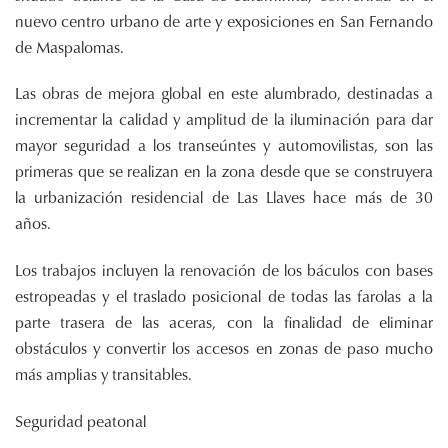
nuevo centro urbano de arte y exposiciones en San Fernando
de Maspalomas.
Las obras de mejora global en este alumbrado, destinadas a
incrementar la calidad y amplitud de la iluminación para dar
mayor seguridad a los transeúntes y automovilistas, son las
primeras que se realizan en la zona desde que se construyera
la urbanización residencial de Las Llaves hace más de 30
años.
Los trabajos incluyen la renovación de los báculos con bases
estropeadas y el traslado posicional de todas las farolas a la
parte trasera de las aceras, con la finalidad de eliminar
obstáculos y convertir los accesos en zonas de paso mucho
más amplias y transitables.
Seguridad peatonal