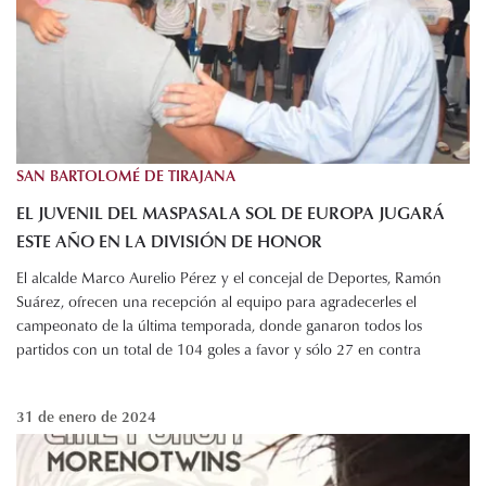
SAN BARTOLOMÉ DE TIRAJANA
EL JUVENIL DEL MASPASALA SOL DE EUROPA JUGARÁ
ESTE AÑO EN LA DIVISIÓN DE HONOR
El alcalde Marco Aurelio Pérez y el concejal de Deportes, Ramón
Suárez, ofrecen una recepción al equipo para agradecerles el
campeonato de la última temporada, donde ganaron todos los
partidos con un total de 104 goles a favor y sólo 27 en contra
31 de enero de 2024