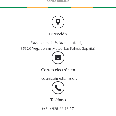
Dirección
Plaza contra la Esclavitud Infantil, 1.
35320 Vega de San Mateo, Las Palmas (España)
Correo electrónico
medianias@medianias.org
Teléfono
(+34) 928 66 13 57