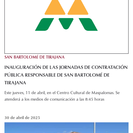
SAN BARTOLOMÉ DE TIRAJANA
INAUGURACIÓN DE LAS JORNADAS DE CONTRATACIÓN
PÚBLICA RESPONSABLE DE SAN BARTOLOMÉ DE
TIRAJANA
Este jueves, 11 de abril, en el Centro Cultural de Maspalomas. Se
atenderá a los medios de comunicación a las 8:45 horas
30 de abril de 2025