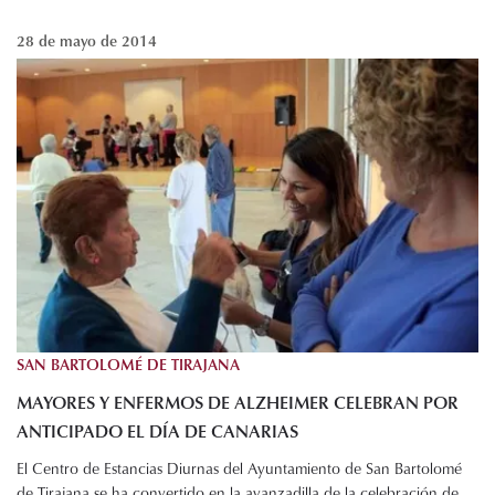
28 de mayo de 2014
SAN BARTOLOMÉ DE TIRAJANA
MAYORES Y ENFERMOS DE ALZHEIMER CELEBRAN POR
ANTICIPADO EL DÍA DE CANARIAS
El Centro de Estancias Diurnas del Ayuntamiento de San Bartolomé
de Tirajana se ha convertido en la avanzadilla de la celebración de