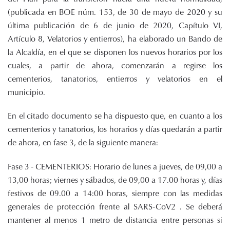
(publicada en BOE núm. 153, de 30 de mayo de 2020 y su
última publicación de 6 de junio de 2020, Capítulo VI,
Artículo 8, Velatorios y entierros), ha elaborado un Bando de
la Alcaldía, en el que se disponen los nuevos horarios por los
cuales, a partir de ahora, comenzarán a regirse los
cementerios, tanatorios, entierros y velatorios en el
municipio.
En el citado documento se ha dispuesto que, en cuanto a los
cementerios y tanatorios, los horarios y días quedarán a partir
de ahora, en fase 3, de la siguiente manera:
Fase 3 - CEMENTERIOS: Horario de lunes a jueves, de 09,00 a
13,00 horas; viernes y sábados, de 09,00 a 17.00 horas y, días
festivos de 09.00 a 14:00 horas, siempre con las medidas
generales de protección frente al SARS-CoV2 . Se deberá
mantener al menos 1 metro de distancia entre personas si