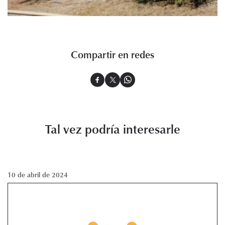
Compartir en redes
Tal vez podría interesarle
10 de abril de 2024