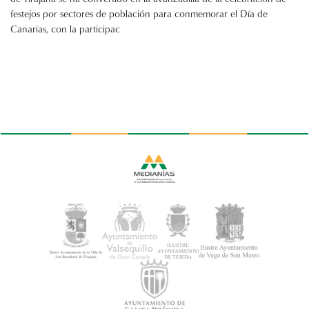
festejos por sectores de población para conmemorar el Día de
Canarias, con la participac