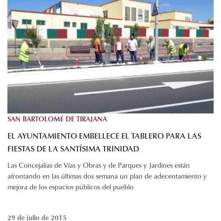
SAN BARTOLOMÉ DE TIRAJANA
EL AYUNTAMIENTO EMBELLECE EL TABLERO PARA LAS
FIESTAS DE LA SANTÍSIMA TRINIDAD
Las Concejalías de Vías y Obras y de Parques y Jardines están
afrontando en las últimas dos semana un plan de adecentamiento y
mejora de los espacios públicos del pueblo
29 de julio de 2015