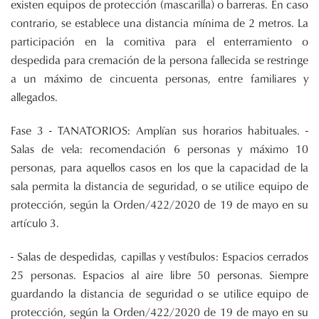
existen equipos de protección (mascarilla) o barreras. En caso
contrario, se establece una distancia mínima de 2 metros. La
participación en la comitiva para el enterramiento o
despedida para cremación de la persona fallecida se restringe
a un máximo de cincuenta personas, entre familiares y
allegados.
Fase 3 - TANATORIOS: Amplían sus horarios habituales. -
Salas de vela: recomendación 6 personas y máximo 10
personas, para aquellos casos en los que la capacidad de la
sala permita la distancia de seguridad, o se utilice equipo de
protección, según la Orden/422/2020 de 19 de mayo en su
artículo 3.
- Salas de despedidas, capillas y vestíbulos: Espacios cerrados
25 personas. Espacios al aire libre 50 personas. Siempre
guardando la distancia de seguridad o se utilice equipo de
protección, según la Orden/422/2020 de 19 de mayo en su