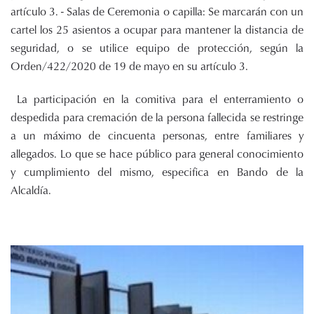
artículo 3. - Salas de Ceremonia o capilla: Se marcarán con un
cartel los 25 asientos a ocupar para mantener la distancia de
seguridad, o se utilice equipo de protección, según la
Orden/422/2020 de 19 de mayo en su artículo 3.
La participación en la comitiva para el enterramiento o
despedida para cremación de la persona fallecida se restringe
a un máximo de cincuenta personas, entre familiares y
allegados. Lo que se hace público para general conocimiento
y cumplimiento del mismo, especifica en Bando de la
Alcaldía.