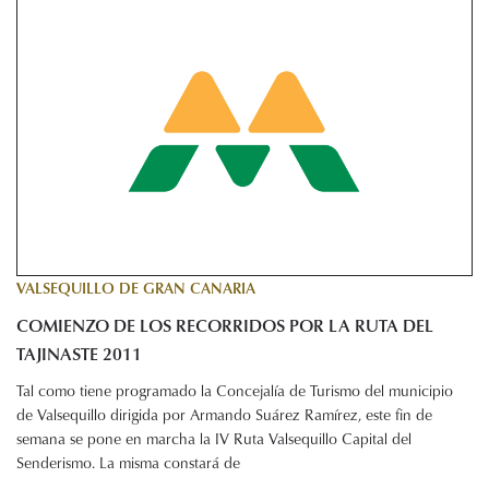
VALSEQUILLO DE GRAN CANARIA
COMIENZO DE LOS RECORRIDOS POR LA RUTA DEL
TAJINASTE 2011
Tal como tiene programado la Concejalía de Turismo del municipio
de Valsequillo dirigida por Armando Suárez Ramírez, este fin de
semana se pone en marcha la IV Ruta Valsequillo Capital del
Senderismo. La misma constará de