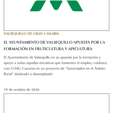
VALSEQUILLO DE GRAN CANARIA
EL AYUNTAMIENTO DE VALSEQUILLO APUESTA POR LA
FORMACIÓN EN FRUTICULTURA Y APICULTURA
El Ayuntamiento de Valsequillo en su apuesta por la formación y
apoyo a todas aquellas iniciativas que fomenten el empleo, colabora
con COAG Canarias en un proyecto de “Autoempleo en el Ámbito
Rural” destinado a desempleado
19 de octubre de 2020