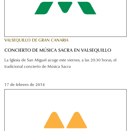
VALSEQUILLO DE GRAN CANARIA
CONCIERTO DE MÚSICA SACRA EN VALSEQUILLO
La Iglesia de San Miguel acoge este viernes, a las 20:30 horas, el
tradicional concierto de Música Sacra
17 de febrero de 2014