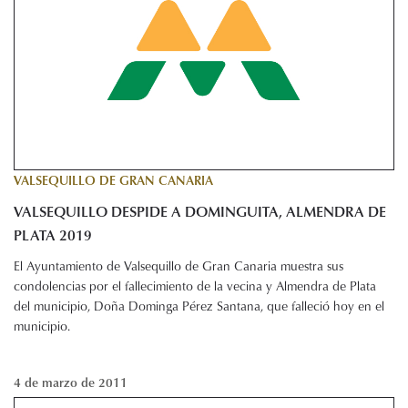
VALSEQUILLO DE GRAN CANARIA
VALSEQUILLO DESPIDE A DOMINGUITA, ALMENDRA DE
PLATA 2019
El Ayuntamiento de Valsequillo de Gran Canaria muestra sus
condolencias por el fallecimiento de la vecina y Almendra de Plata
del municipio, Doña Dominga Pérez Santana, que falleció hoy en el
municipio.
4 de marzo de 2011