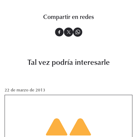
Compartir en redes
Tal vez podría interesarle
22 de marzo de 2013