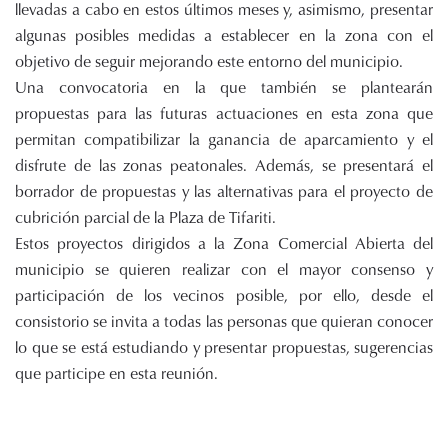
llevadas a cabo en estos últimos meses y, asimismo, presentar
algunas posibles medidas a establecer en la zona con el
objetivo de seguir mejorando este entorno del municipio.
Una convocatoria en la que también se plantearán
propuestas para las futuras actuaciones en esta zona que
permitan compatibilizar la ganancia de aparcamiento y el
disfrute de las zonas peatonales. Además, se presentará el
borrador de propuestas y las alternativas para el proyecto de
cubrición parcial de la Plaza de Tifariti.
Estos proyectos dirigidos a la Zona Comercial Abierta del
municipio se quieren realizar con el mayor consenso y
participación de los vecinos posible, por ello, desde el
consistorio se invita a todas las personas que quieran conocer
lo que se está estudiando y presentar propuestas, sugerencias
que participe en esta reunión.