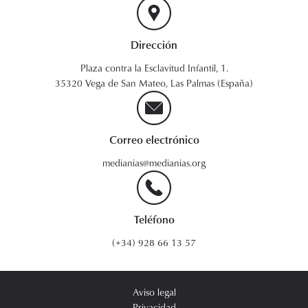
Dirección
Plaza contra la Esclavitud Infantil, 1.
35320 Vega de San Mateo, Las Palmas (España)
Correo electrónico
medianias@medianias.org
Teléfono
(+34) 928 66 13 57
Aviso legal
Privacidad