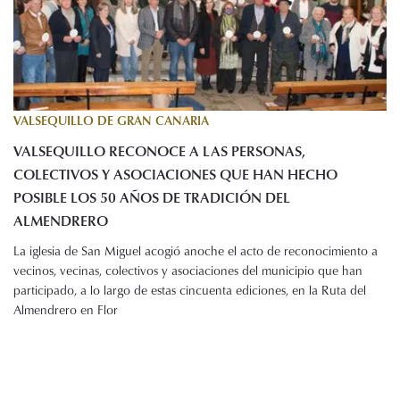
VALSEQUILLO DE GRAN CANARIA
VALSEQUILLO RECONOCE A LAS PERSONAS,
COLECTIVOS Y ASOCIACIONES QUE HAN HECHO
POSIBLE LOS 50 AÑOS DE TRADICIÓN DEL
ALMENDRERO
La iglesia de San Miguel acogió anoche el acto de reconocimiento a
vecinos, vecinas, colectivos y asociaciones del municipio que han
participado, a lo largo de estas cincuenta ediciones, en la Ruta del
Almendrero en Flor