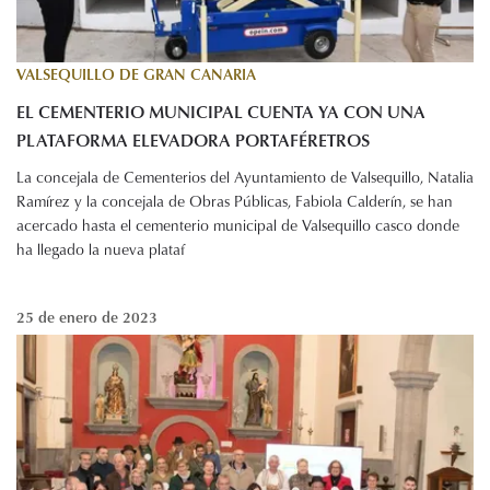
VALSEQUILLO DE GRAN CANARIA
EL CEMENTERIO MUNICIPAL CUENTA YA CON UNA
PLATAFORMA ELEVADORA PORTAFÉRETROS
La concejala de Cementerios del Ayuntamiento de Valsequillo, Natalia
Ramírez y la concejala de Obras Públicas, Fabiola Calderín, se han
acercado hasta el cementerio municipal de Valsequillo casco donde
ha llegado la nueva plataf
25 de enero de 2023