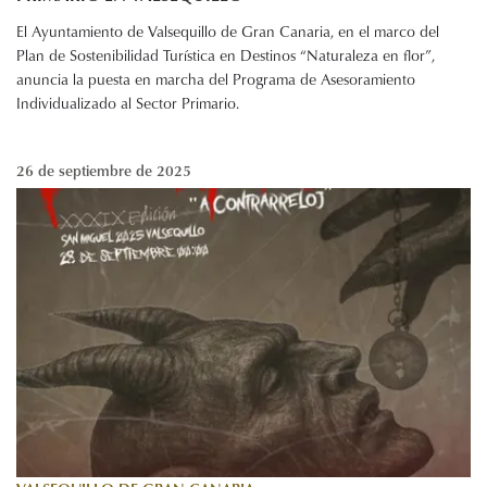
El Ayuntamiento de Valsequillo de Gran Canaria, en el marco del
Plan de Sostenibilidad Turística en Destinos “Naturaleza en flor”,
anuncia la puesta en marcha del Programa de Asesoramiento
Individualizado al Sector Primario.
26 de septiembre de 2025