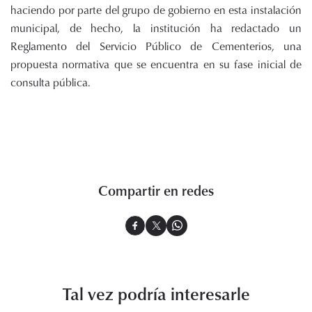
haciendo por parte del grupo de gobierno en esta instalación
municipal, de hecho, la institución ha redactado un
Reglamento del Servicio Público de Cementerios, una
propuesta normativa que se encuentra en su fase inicial de
consulta pública.
Compartir en redes
Tal vez podría interesarle