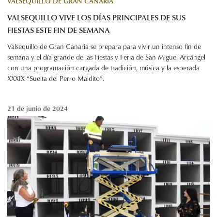
VALSEQUILLO DE GRAN CANARIA
VALSEQUILLO VIVE LOS DÍAS PRINCIPALES DE SUS
FIESTAS ESTE FIN DE SEMANA
Valsequillo de Gran Canaria se prepara para vivir un intenso fin de
semana y el día grande de las Fiestas y Feria de San Miguel Arcángel
con una programación cargada de tradición, música y la esperada
XXXIX “Suelta del Perro Maldito”.
21 de junio de 2024