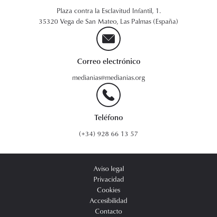
Plaza contra la Esclavitud Infantil, 1.
35320 Vega de San Mateo, Las Palmas (España)
Correo electrónico
medianias@medianias.org
Teléfono
(+34) 928 66 13 57
Aviso legal
Privacidad
Cookies
Accesibilidad
Contacto