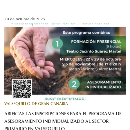
20 de octubre de 2025
VALSEQUILLO DE GRAN CANARIA
ABIERTAS LAS INSCRIPCIONES PARA EL PROGRAMA DE
ASESORAMIENTO INDIVIDUALIZADO AL SECTOR
PRIMARIO EN VALSEQUILLO