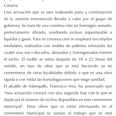
Canaria.
Una actuación que se está realizando justo a continuación
de la anterior intervención llevada a cabo por el grupo de
gobierno. Se trata de una construcción en hormigón armado,
perfectamente vibrado, resultando incluso impermeable a
líquidos y gases. Para su construcción se empleará encofrados
modulares, realizados con moldes de poliéster reforzado, los
cuales una vez colocados, alineados y hormigonados forman
el nicho. El molde se retira después de 18 a 22 horas del
vertido, un tipo de obra que se está haciendo ya en
cementerios de otras localidades debido a que es una obra
rápida y con todas las homologaciones que exige sanidad.
El alcalde de Valsequillo, Francisco Atta, ha anunciado que
“esta actuación contará con una segunda fase con la que se
duplicará el número de nichos disponibles en este cementerio
municipal”. Estas obras que se están efectuando en el
cementerio municipal se suman al trabajo que se está