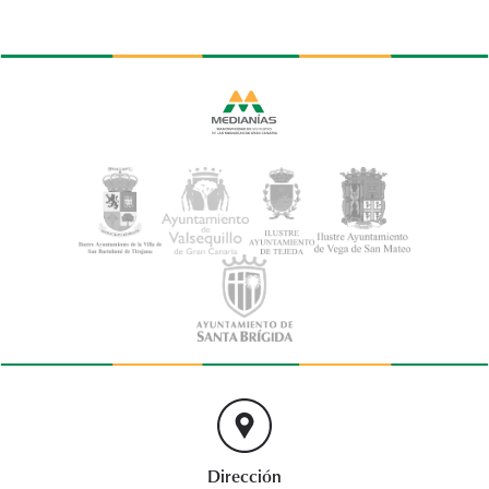
Dirección