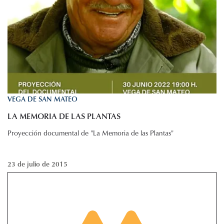
VEGA DE SAN MATEO
LA MEMORIA DE LAS PLANTAS
Proyección documental de "La Memoria de las Plantas"
23 de julio de 2015