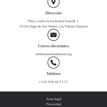
Dirección
Plaza contra la Esclavitud Infantil, 1.
35320 Vega de San Mateo, Las Palmas (España)
Correo electrónico
medianias@medianias.org
Teléfono
(+34) 928 66 13 57
Aviso legal
Privacidad