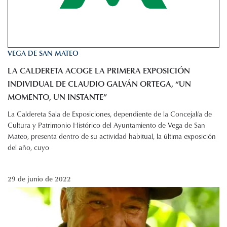
VEGA DE SAN MATEO
LA CALDERETA ACOGE LA PRIMERA EXPOSICIÓN
INDIVIDUAL DE CLAUDIO GALVÁN ORTEGA, “UN
MOMENTO, UN INSTANTE”
La Caldereta Sala de Exposiciones, dependiente de la Concejalía de
Cultura y Patrimonio Histórico del Ayuntamiento de Vega de San
Mateo, presenta dentro de su actividad habitual, la última exposición
del año, cuyo
29 de junio de 2022