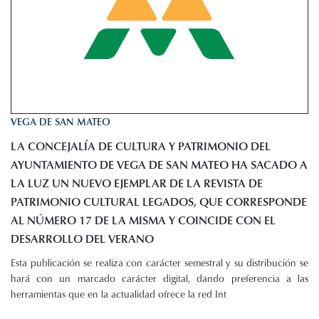
VEGA DE SAN MATEO
LA CONCEJALÍA DE CULTURA Y PATRIMONIO DEL
AYUNTAMIENTO DE VEGA DE SAN MATEO HA SACADO A
LA LUZ UN NUEVO EJEMPLAR DE LA REVISTA DE
PATRIMONIO CULTURAL LEGADOS, QUE CORRESPONDE
AL NÚMERO 17 DE LA MISMA Y COINCIDE CON EL
DESARROLLO DEL VERANO
Esta publicación se realiza con carácter semestral y su distribución se
hará con un marcado carácter digital, dando preferencia a las
herramientas que en la actualidad ofrece la red Int