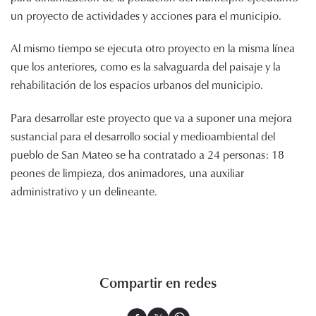
un proyecto de actividades y acciones para el municipio.
Al mismo tiempo se ejecuta otro proyecto en la misma línea
que los anteriores, como es la salvaguarda del paisaje y la
rehabilitación de los espacios urbanos del municipio.
Para desarrollar este proyecto que va a suponer una mejora
sustancial para el desarrollo social y medioambiental del
pueblo de San Mateo se ha contratado a 24 personas: 18
peones de limpieza, dos animadores, una auxiliar
administrativo y un delineante.
Compartir en redes