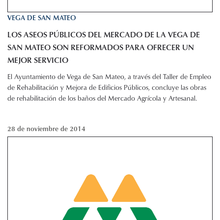
VEGA DE SAN MATEO
LOS ASEOS PÚBLICOS DEL MERCADO DE LA VEGA DE
SAN MATEO SON REFORMADOS PARA OFRECER UN
MEJOR SERVICIO
El Ayuntamiento de Vega de San Mateo, a través del Taller de Empleo
de Rehabilitación y Mejora de Edificios Públicos, concluye las obras
de rehabilitación de los baños del Mercado Agrícola y Artesanal.
28 de noviembre de 2014