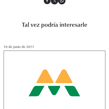
Tal vez podría interesarle
10 de junio de 2011