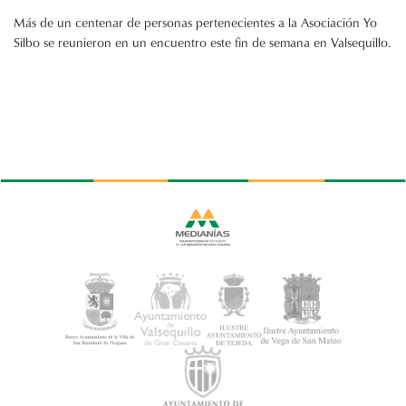
Más de un centenar de personas pertenecientes a la Asociación Yo
Silbo se reunieron en un encuentro este fin de semana en Valsequillo.