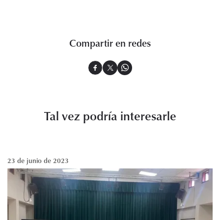
Compartir en redes
Tal vez podría interesarle
23 de junio de 2023