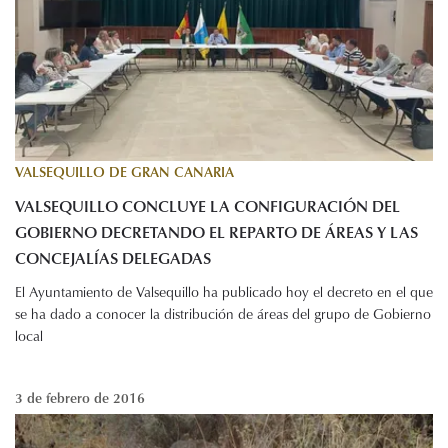
VALSEQUILLO DE GRAN CANARIA
VALSEQUILLO CONCLUYE LA CONFIGURACIÓN DEL
GOBIERNO DECRETANDO EL REPARTO DE ÁREAS Y LAS
CONCEJALÍAS DELEGADAS
El Ayuntamiento de Valsequillo ha publicado hoy el decreto en el que
se ha dado a conocer la distribución de áreas del grupo de Gobierno
local
3 de febrero de 2016