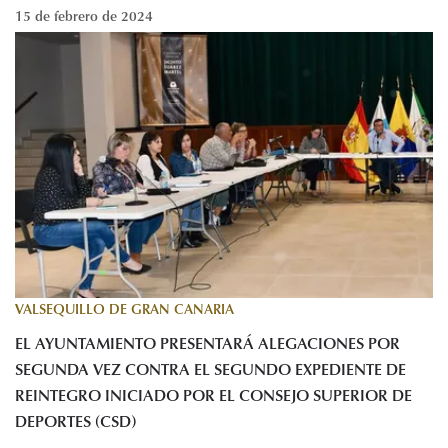
15 de febrero de 2024
VALSEQUILLO DE GRAN CANARIA
EL AYUNTAMIENTO PRESENTARÁ ALEGACIONES POR
SEGUNDA VEZ CONTRA EL SEGUNDO EXPEDIENTE DE
REINTEGRO INICIADO POR EL CONSEJO SUPERIOR DE
DEPORTES (CSD)