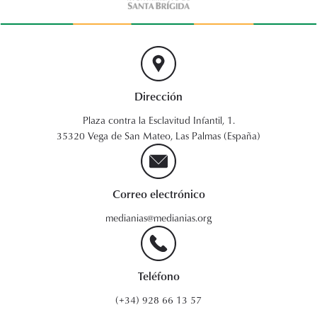
Dirección
Plaza contra la Esclavitud Infantil, 1.
35320 Vega de San Mateo, Las Palmas (España)
Correo electrónico
medianias@medianias.org
Teléfono
(+34) 928 66 13 57