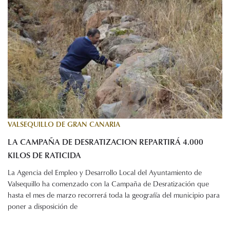
VALSEQUILLO DE GRAN CANARIA
LA CAMPAÑA DE DESRATIZACION REPARTIRÁ 4.000
KILOS DE RATICIDA
La Agencia del Empleo y Desarrollo Local del Ayuntamiento de
Valsequillo ha comenzado con la Campaña de Desratización que
hasta el mes de marzo recorrerá toda la geografía del municipio para
poner a disposición de