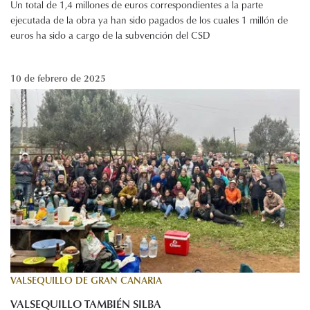
Un total de 1,4 millones de euros correspondientes a la parte
ejecutada de la obra ya han sido pagados de los cuales 1 millón de
euros ha sido a cargo de la subvención del CSD
10 de febrero de 2025
VALSEQUILLO DE GRAN CANARIA
VALSEQUILLO TAMBIÉN SILBA