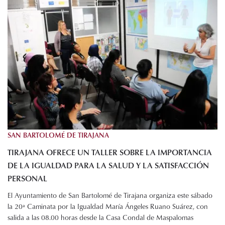
SAN BARTOLOMÉ DE TIRAJANA
TIRAJANA OFRECE UN TALLER SOBRE LA IMPORTANCIA
DE LA IGUALDAD PARA LA SALUD Y LA SATISFACCIÓN
PERSONAL
El Ayuntamiento de San Bartolomé de Tirajana organiza este sábado
la 20ª Caminata por la Igualdad María Ángeles Ruano Suárez, con
salida a las 08.00 horas desde la Casa Condal de Maspalomas