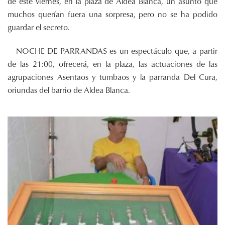
de este viernes, en la plaza de Aldea Blanca, un asunto que
muchos querían fuera una sorpresa, pero no se ha podido
guardar el secreto.
NOCHE DE PARRANDAS es un espectáculo que, a partir
de las 21:00, ofrecerá, en la plaza, las actuaciones de las
agrupaciones Asentaos y tumbaos y la parranda Del Cura,
oriundas del barrio de Aldea Blanca.