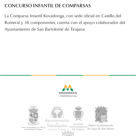
CONCURSO INFANTIL DE COMPARSAS
La Comparsa Infantil Kovadonga, con sede oficial en Castillo del
Romeral y 38 componentes, cuenta con el apoyo colaborador del
Ayuntamiento de San Bartolomé de Tirajana