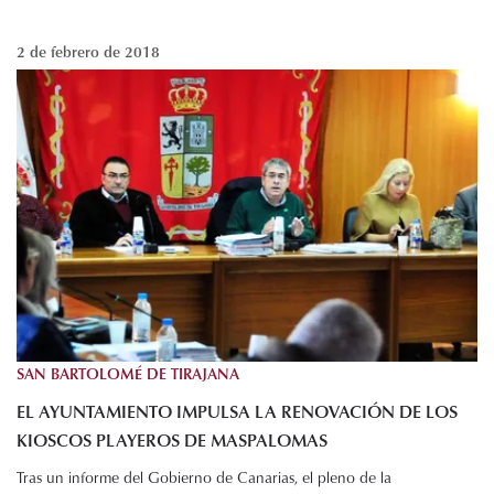
2 de febrero de 2018
SAN BARTOLOMÉ DE TIRAJANA
EL AYUNTAMIENTO IMPULSA LA RENOVACIÓN DE LOS
KIOSCOS PLAYEROS DE MASPALOMAS
Tras un informe del Gobierno de Canarias, el pleno de la