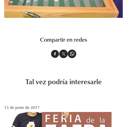
Compartir en redes
Tal vez podría interesarle
15 de junio de 2017