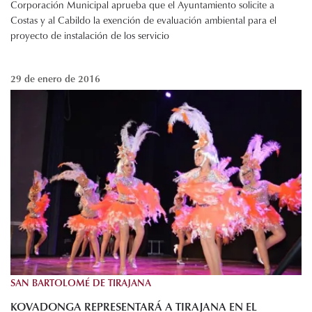
Corporación Municipal aprueba que el Ayuntamiento solicite a
Costas y al Cabildo la exención de evaluación ambiental para el
proyecto de instalación de los servicio
29 de enero de 2016
SAN BARTOLOMÉ DE TIRAJANA
KOVADONGA REPRESENTARÁ A TIRAJANA EN EL