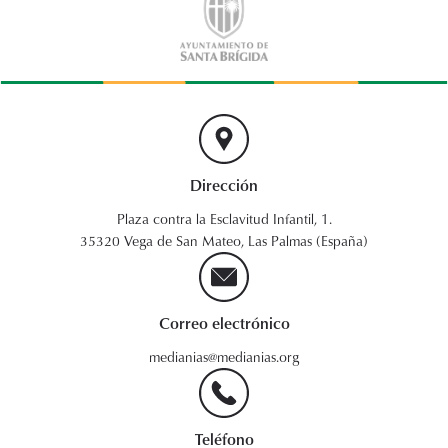
Dirección
Plaza contra la Esclavitud Infantil, 1.
35320 Vega de San Mateo, Las Palmas (España)
Correo electrónico
medianias@medianias.org
Teléfono