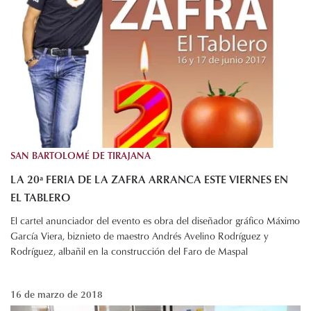
SAN BARTOLOMÉ DE TIRAJANA
LA 20ª FERIA DE LA ZAFRA ARRANCA ESTE VIERNES EN
EL TABLERO
El cartel anunciador del evento es obra del diseñador gráfico Máximo
García Viera, biznieto de maestro Andrés Avelino Rodríguez y
Rodríguez, albañil en la construcción del Faro de Maspal
16 de marzo de 2018