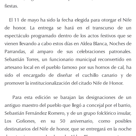
fiestas.
El 11 de mayo ha sido la fecha elegida para otorgar el Nife
de honor. La entrega se hará en el transcurso de un
espectáculo programado dentro de los actos festivos que se
vienen llevando a cabo estos días en Aldea Blanca, Noches de
Parrandas, al amparo de sus celebraciones patronales.
Sebastián Torres, un funcionario municipal reconvertido en
artesano local en el pueblo famoso por sus hornos de cal, ha
sido el encargado de diseñar el cuchillo canario y de
promover la institucionalización del citado Nife de Honor.
Para esta edición se barajan las designaciones de un
antiguo maestro del pueblo que llegó a concejal por el barrio,
Sebastián Fernández Romero, y de un grupo folclórico insular,
Los Gofiones, en su 50 aniversario, como posibles
destinatarios del Nife de honor, que se entregará en la noche