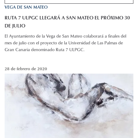
VEGA DE SAN MATEO
RUTA 7 ULPGC LLEGARÁ A SAN MATEO EL PRÓXIMO 30
DE JULIO
El Ayuntamiento de la Vega de San Mateo colaborará a finales del
mes de julio con el proyecto de la Universidad de Las Palmas de
Gran Canaria denominado Ruta 7 ULPGC.
28 de febrero de 2020