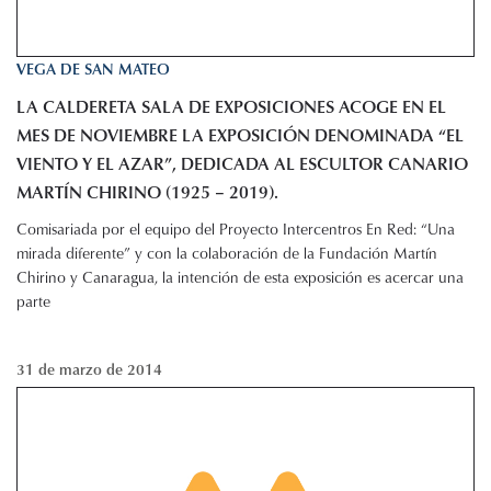
VEGA DE SAN MATEO
LA CALDERETA SALA DE EXPOSICIONES ACOGE EN EL
MES DE NOVIEMBRE LA EXPOSICIÓN DENOMINADA “EL
VIENTO Y EL AZAR”, DEDICADA AL ESCULTOR CANARIO
MARTÍN CHIRINO (1925 – 2019).
Comisariada por el equipo del Proyecto Intercentros En Red: “Una
mirada diferente” y con la colaboración de la Fundación Martín
Chirino y Canaragua, la intención de esta exposición es acercar una
parte
31 de marzo de 2014