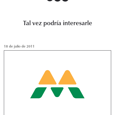
Tal vez podría interesarle
18 de julio de 2011