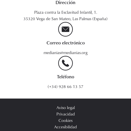
Dirección
Plaza contra la Esclavitud Infantil, 1.
35320 Vega de San Mateo, Las Palmas (España)
Correo electrónico
medianias@medianias.org
Teléfono
(+34) 928 66 13 57
Aviso legal
Privacidad
Cookies
Accesibilidad