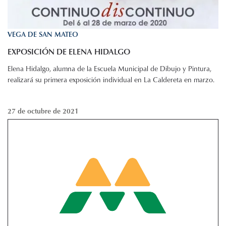
VEGA DE SAN MATEO
EXPOSICIÓN DE ELENA HIDALGO
Elena Hidalgo, alumna de la Escuela Municipal de Dibujo y Pintura,
realizará su primera exposición individual en La Caldereta en marzo.
27 de octubre de 2021