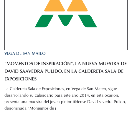
VEGA DE SAN MATEO
“MOMENTOS DE INSPIRACIÓN”, LA NUEVA MUESTRA DE
DAVID SAAVEDRA PULIDO, EN LA CALDERETA SALA DE
EXPOSICIONES
La Caldereta Sala de Exposiciones, en Vega de San Mateo, sigue
desarrollando su calendario para este año 2014. en esta ocasión,
presenta una muestra del joven pintor tíldense David savedra Pulido,
denominada “Momentos de i